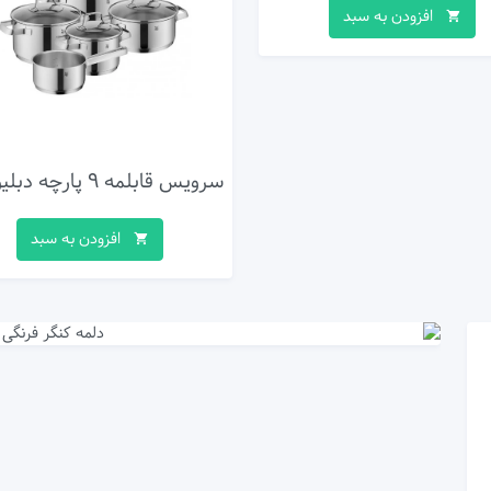
افزودن به سبد
افزودن به سبد