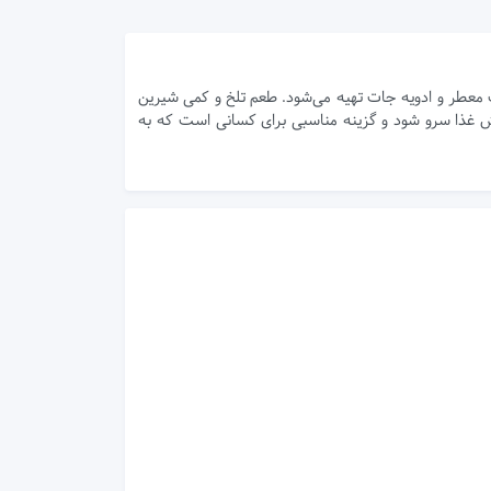
 معطر و ادویه جات تهیه می‌شود. طعم تلخ و کمی شیرین
پیش غذا سرو شود و گزینه مناسبی برای کسانی است که به