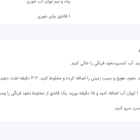
یک و نیم لیوان آب خوری
1 قاشق چای خوری
د. آب کنسرو نخود فرنگی را خالی کنید.
ا اضافه کرده و مخلوط کنید. 2-3 دقیقه تفت دهید، روغن را آبکش کنید و در ظرف دیگری بریزید.
ید.