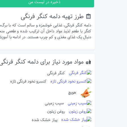
ذخیره در لیست من
طرز تهیه دلمه کنگر فرنگی
دلمه کنگر فرنگی، غذایی خوشمزه و سالم است که با برگ‌
کنگر با طعم لذیذ مواد داخل آن ترکیب شده و طعمی منحصر
دنبال یک غذای مغذی و کم چرب هستند. در ادامه با آموزش ط
مواد مورد نیاز برای دلمه کنگر فرنگی
کنگر فرنگی
کنسرو نخود فرنگی تازه
هویچ
سیب زمینی
روغن زیتون
پیاز خشک شده