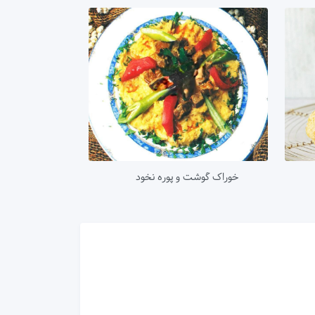
خوراک گوشت و پوره نخود