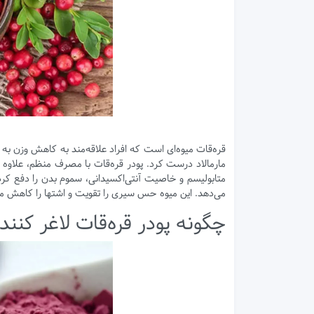
قره‌قات میوه‌ای است که افراد علاقه‌مند به کاهش وزن به 
مارمالاد درست کرد. پودر قره‌قات با مصرف منظم، علاوه 
متابولیسم و خاصیت آنتی‌اکسیدانی، سموم بدن را دفع کرده
می‌دهد. این میوه حس سیری را تقویت و اشتها را کاهش می‌
چگونه پودر قره‌قات لاغر کنند