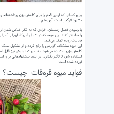
برای کسانی که اولین قدم را برای کاهش وزن برداشته‌اند و 
۳۰ روز اثرگذار است، آورده‌ایم...
با رسیدن فصل زمستان، افرادی که به فکر خلاص شدن از اضا
را ساده‌تر کنند. این میوه که در شمال آمریکا، اروپا و آس
فعالیت روده کمک می‌کند.
این میوه مشکلات گوارشی را رفع کرده و از تشکیل سنگ و 
کاهش وزن استفاده می‌شود، به صورت دمنوش نیز قابل استفا
آورده شده است...
فواید میوه قره‌قات چیست؟