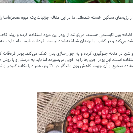
از رژیم‌های سنگین خسته شده‌اند، ما در این مقاله جزئیات یک میوه معجزه‌آسا را
فه وزن تابستانی هستند، می‌توانند از پودر این میوه استفاده کرده و روند کا
یا رشد می‌کند و در کشور ما چندان شناخته‌شده نیست، قره‌قات قرمز نام دارد و به
شن در مثانه جلوگیری کرده و به جوان‌سازی بدن کمک می‌کند. پودر قره‌قات که
ده است. این پودر چربی‌ها را به خوبی می‌سوزاند اما باید به درستی و با روش
استفاده شود تا تأثیر بگذارد. در اینجا پیشنهادهایی برای استفاده صحیح از آن جهت کاهش وزن ماندگار در ۳۰ روز، همراه 