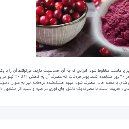
یر یا ماست مخلوط شود. افرادی که به آن حساسیت دارند، می‌توانند آن را با یک
آب مخلوط کرده و دو بار در روز مصرف کنند و تأثیر آن را در ۳۰ روز مشاهده کنند. پ
 شام، با معده خالی مصرف شود. میوه خشک‌شده قره‌قات نیز به عنوان دمنوش
ی» معروف است، با مصرف یک قاشق چای‌خوری در صبح و شب، اثر مشابهی دا