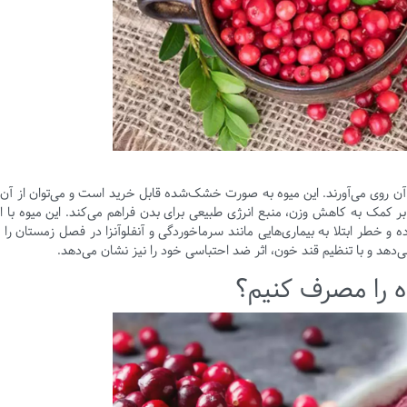
آن روی می‌آورند. این میوه به صورت خشک‌شده قابل خرید است و می‌توان از آن م
بر کمک به کاهش وزن، منبع انرژی طبیعی برای بدن فراهم می‌کند. این میوه با ا
 و خطر ابتلا به بیماری‌هایی مانند سرماخوردگی و آنفلوآنزا در فصل زمستان ر
دهد و با تنظیم قند خون، اثر ضد احتباسی خود را نیز نشان می‌دهد.
ه را مصرف کنیم؟