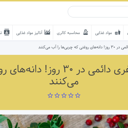
مواد غذایی
محاسبه کالری
آنالیز مواد غذایی
تم
‌ها را آب می‌کنند
معجزه آسیایی برای لاغری دائمی د
می‌کنند