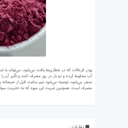
پودر قره‌قات که در عطاری‌ها یافت می‌شود، می‌تواند با ش
منجر می‌شود، توصیه می‌شود نیم ساعت قبل از صبحانه و
مصرف است. همچنین شربت این میوه که به «شربت سوئد
نظرات :