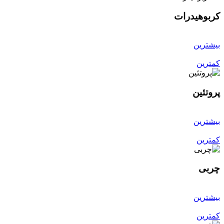
کربوهیدرات
بیشترین
کمترین
پروتئین
بیشترین
کمترین
چربی
بیشترین
کمترین