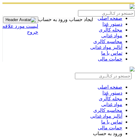
صفحه اصلی
ایجاد حساب
ورود به حساب
دستور غذا
لیست مورد علاقه
مجله کالُری
خروج
مواد غذایی
محاسبه کالری
آنالیز مواد غذایی
تماس با ما
حمایت مالی
صفحه اصلی
دستور غذا
مجله کالُری
مواد غذایی
محاسبه کالری
آنالیز مواد غذایی
تماس با ما
حمایت مالی
ورود به حساب