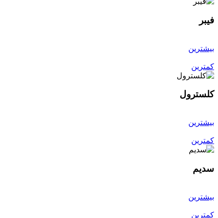
فیبر
بیشترین
کمترین
کلسترول
بیشترین
کمترین
سدیم
بیشترین
کمترین