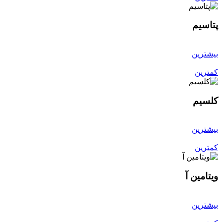
پتاسیم
بیشترین
کمترین
کلسیم
بیشترین
کمترین
ویتامین آ
بیشترین