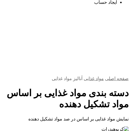
ایجاد حساب
صفحه اصلی
مواد غذایی
آنالیز مواد غذایی
دسته بندی مواد غذایی بر اساس
مواد تشکیل دهنده
نمایش مواد غذایی بر اساس در صد مواد تشکیل دهنده