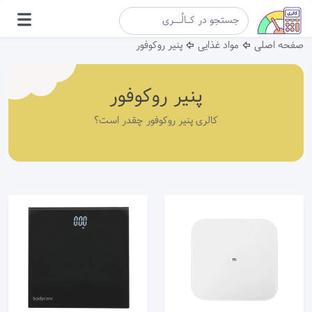
صفحه اصلی
مواد غذایی
پنیر روکوفور
پنیر روکوفور
کالری پنیر روکوفور چقدر است؟