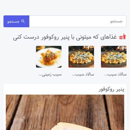
جستجو
غذاهای که میتونی با پنیر روکوفور درست کنی
سالاد سیب زمینی
سالاد سیب زمینی
سیب زمینی پنیری
پنیر روکوفور