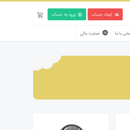
ایجاد حساب
ورود به حساب
اس با ما
حمایت مالی