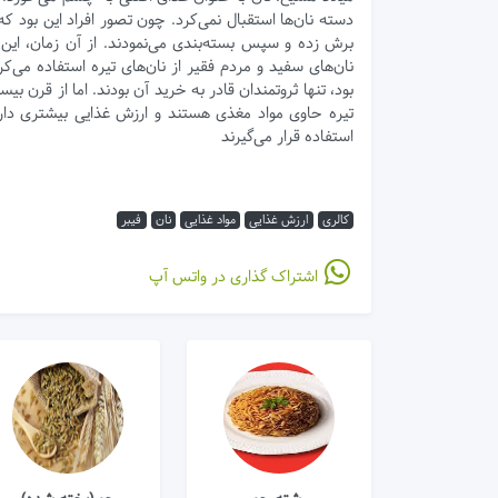
برش زده و سپس بسته‌بندی می‌نمودند. از آن زمان، این ا
نان‌های سفید و مردم فقیر از نان‌های تیره استفاده می‌
بود، تنها ثروتمندان قادر به خرید آن بودند. اما از قر
تیره حاوی مواد مغذی هستند و ارزش غذایی بیشتری دارن
استفاده قرار می‌گیرند
کالری
ارزش غذایی
مواد غذایی
نان
فیبر
اشتراک گذاری در واتس آپ