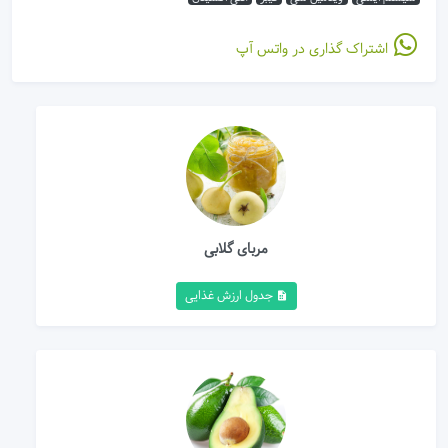
اشتراک گذاری در واتس آپ
مربای گلابی
جدول ارزش غذایی