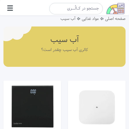
صفحه اصلی
مواد غذایی
آب سیب
آب سیب
کالری آب سیب چقدر است؟