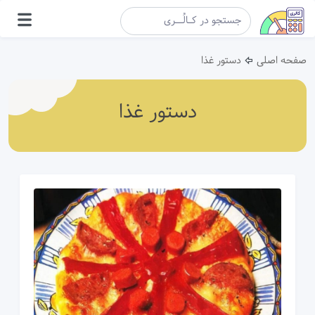
<
صفحه اصلی
دستور غذا
دستور غذا