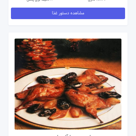
مشاهده دستور غذا